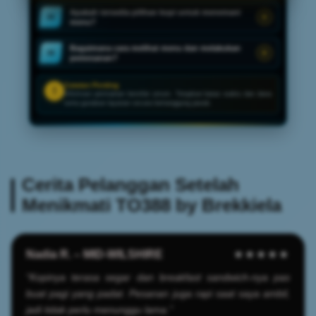
Apakah tersedia pilihan kopi untuk menemani
05
menu?
Bagaimana cara melihat menu dan melakukan
06
pemesanan?
Catatan Penting
!
Informasi permainan bersifat umum. Tetapkan batas waktu dan dana
serta gunakan layanan secara bertanggung jawab.
Cerita Pelanggan Setelah
Menikmati TO388 by Brekkiela
Nadia R. – MID-WILSHIRE
★★★★★
“Kopinya terasa segar dan breakfast sandwich-nya pas
buat pagi yang padat. Pesanan juga rapi saat saya ambil,
jadi tidak perlu menunggu lama.”