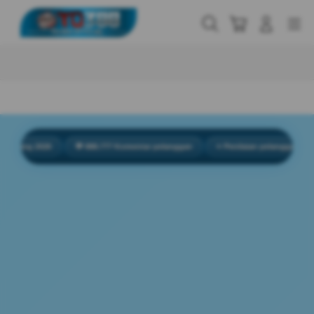
Skip
to
Cari
Pesanan
Navigation
Lihat Menu
content
Buka Info Lebih Lanjut
 2026
💬 888.777 Komentar pelanggan
⭐ Penilaian pelanggan 4.9/5
🏆