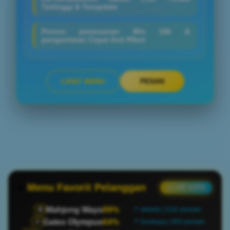
Tertinggi & Terupdate
Proses pemesanan Min 10k &
pengantaran Cepat Anti Ribet
LIHAT MENU
PESAN
Layer Popup Close
Menu Favorit Pelanggan
● LIVE DATA
Mahjong Ways
89%
🀄
📍 Jakarta | 1191 pemain
Gates Olympus
64%
⚡
📍 Surabaya | 905 pemain