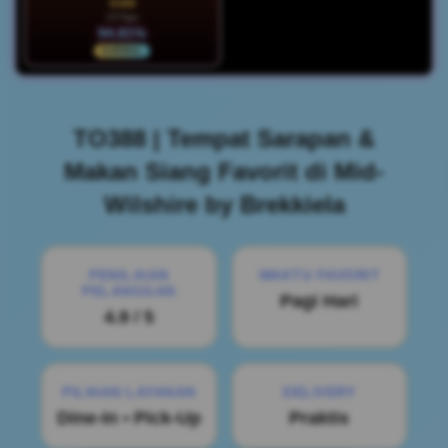
KAM
13 Agu
94.81%
NORMAL
TO388 | Tempat Sarapan &
Makan Siang Favorit di Mid-
Wilshire by Brekkiela
PENILAIAN
WAKTU FAVORIT
PELANGGAN
Pagi Hari
4.9 / 5
PILIHAN LAYANAN
DELIVERY
Dine-In • Pick-Up
Praktis