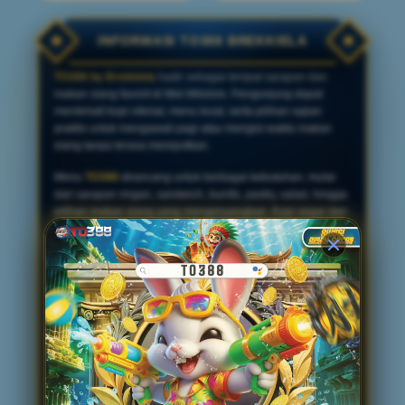
INFORMASI TO388 BREKKIELA
TO388 by Brekkiela
hadir sebagai tempat sarapan dan
makan siang favorit di Mid-Wilshire. Pengunjung dapat
menikmati kopi nikmat, menu lezat, serta pilihan sajian
praktis untuk mengawali pagi atau mengisi waktu makan
siang tanpa terasa merepotkan.
Menu
TO388
dirancang untuk berbagai kebutuhan, mulai
dari sarapan ringan, sandwich, burrito, pastry, salad, hingga
pilihan makan siang yang mengenyangkan. Kopi segar dan
minuman pendamping juga tersedia untuk melengkapi
setiap pesanan.
Bagi pelanggan yang sedang terburu-buru,
TO388
login
menawarkan layanan pick-up dan delivery yang
praktis. Pilih menu yang diinginkan, lakukan pemesanan
melalui halaman resmi, lalu nikmati sarapan atau makan
siang di tempat yang paling nyaman untuk kamu.
Dengan fokus pada sarapan, makan siang, kopi,
delivery
,
dan pick-up,
TO388 link alternatif
by Brekkielamenjadi