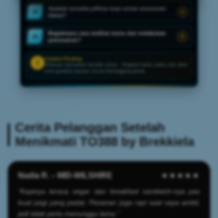
Apakah tersedia pilihan kopi untuk menemani
05
menu?
Bagaimana cara melihat menu dan melakukan
06
pemesanan?
Catatan Penting
!
Informasi permainan bersifat umum. Tetapkan batas waktu dan dana
serta gunakan layanan secara bertanggung jawab.
Cerita Pelanggan Setelah
Menikmati TO388 by Brekkiela
Nadia R. – MID-WILSHIRE
★★★★★
“Kopinya terasa segar dan breakfast sandwich-nya pas
buat pagi yang padat. Pesanan juga rapi saat saya ambil,
jadi tidak perlu menunggu lama.”