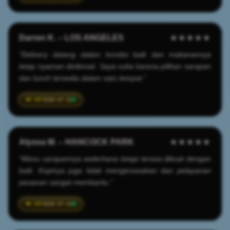
Darren K. – LOS ANGELES
★★★★★
“Delivery datang dalam kondisi baik dan makanannya
tetap nyaman dinikmati. Saya suka karena pilihan sarapan
dan lunch tersedia dalam satu tempat.”
2026-07-11
Alyssa M. – HANCOCK PARK
★★★★★
“Menu sarapannya sederhana tetapi terasa dibuat dengan
baik. Kopinya juga tidak mengecewakan dan pelayanan
pesanan sangat membantu.”
2026-07-16