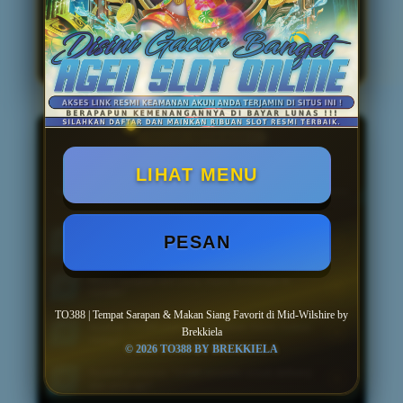
pilihan yang mudah ditemukan bagi pengunjung Mid-
Wilshire. Setiap sajian dibuat untuk menghadirkan
pengalaman makan yang sederhana, lezat, dan cocok
dinikmati saat hari kerja maupun akhir pekan.
PUSAT INFORMASI
FAQ TO388 BY BREKKIELA
LIHAT MENU
Temukan jawaban singkat mengenai akses akun, permainan, transaksi,
keamanan data, dan informasi umum lainnya.
Apa yang membuat TO388 by Brekkiela cocok
PESAN
01
untuk sarapan di Mid-Wilshire?
Menu sarapan apa yang dapat dinikmati di
02
TO388?
TO388 | Tempat Sarapan & Makan Siang Favorit di Mid-Wilshire by
Apakah TO388 juga menyediakan menu makan
Brekkiela
03
siang?
© 2026 TO388 BY BREKKIELA
Apakah pesanan TO388 tersedia untuk delivery
04
dan pick-up?