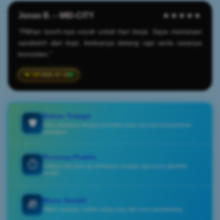
Jonas B. – MID-CITY
★★★★★
“Pilihan lunch-nya cocok untuk hari kerja. Saya memesan
sandwich dan kopi, keduanya datang rapi serta rasanya
konsisten.”
2026-07-22
Bahan Terjaga
🛡️
Menu disiapkan dengan perhatian pada rasa dan kenyamanan
pelanggan
Pesanan Praktis
⏱️
Delivery dan pick-up membantu sarapan atau lunch jadi lebih
mudah
Menu Variatif
🎁
Pilihan sarapan, makan siang, kopi, dan menu pendamping