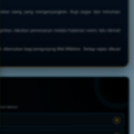
han makan siang yang mengenyangkan. Kopi segar dan minuman
ginkan, lakukan pemesanan melalui halaman resmi, lalu nikmati
 ditemukan bagi pengunjung Mid-Wilshire. Setiap sajian dibuat
mum lainnya.