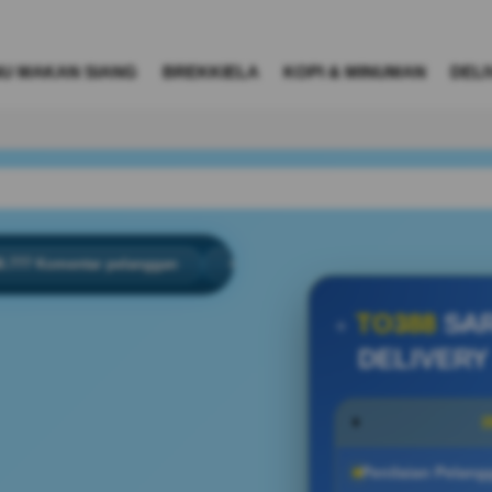
U MAKAN SIANG
BREKKIELA
KOPI & MINUMAN
DELI
entar pelanggan
⭐ Penilaian pelanggan 4.9/5
🏆 Pilihan s
TO388
SAR
DELIVERY 
Penilaian Pelang