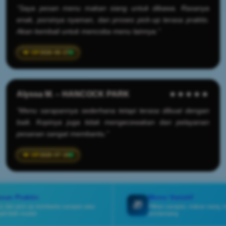
“Saya pesan menu makan siang untuk dibawa. Rasanya
enak, porsinya nyaman, dan proses pick-up terasa praktis.
Akan kembali untuk mencoba menu lainnya.”
2026-06-27
Alyssa M. – HANCOCK PARK
★★★★★
“Menu sarapannya sederhana tetapi terasa dibuat dengan
baik. Kopinya juga tidak mengecewakan dan pelayanan
pesanan sangat membantu.”
2026-07-16
nan Praktis
Menu Variatif
🎁
ry dan pick-up membantu sarapan atau
Pilihan sarapan, makan siang, 
jadi lebih mudah
pendamping