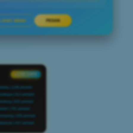
LIHAT MENU
PESAN
● LIVE DATA
akarta | 1196 pemain
urabaya | 913 pemain
andung | 625 pemain
edan | 781 pemain
emarang | 505 pemain
akassar | 447 pemain