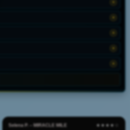
Selena P. – MIRACLE MILE
★★★★☆