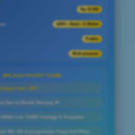
Rp 10.000
ran
QRIS • Bank • E-Wallet
Praktis
Multi-pesanan
PILIHAN FAVORIT TO388
langgan baru 100%
or Hari Ini Mudah Menang JP
ENU Live TO388 Tertinggi & Terupdate
an Min 10k & pengantaran Cepat Anti Ribet