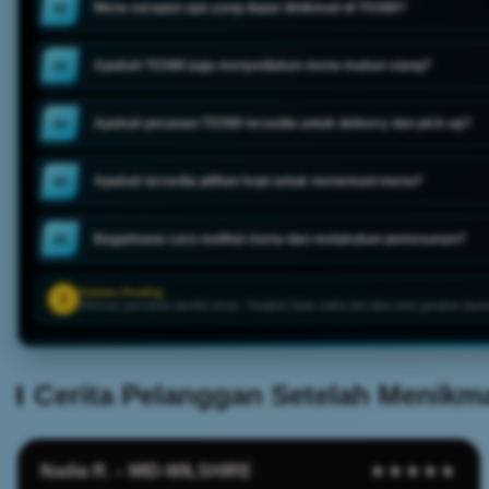
Menu sarapan apa yang dapat dinikmati di TO388?
02
Apakah TO388 juga menyediakan menu makan siang?
03
Apakah pesanan TO388 tersedia untuk delivery dan pick-up?
04
Apakah tersedia pilihan kopi untuk menemani menu?
05
Bagaimana cara melihat menu dan melakukan pemesanan?
06
Catatan Penting
!
Informasi permainan bersifat umum. Tetapkan batas waktu dan dana serta gunakan layan
Cerita Pelanggan Setelah Menikma
Nadia R. – MID-WILSHIRE
★★★★★