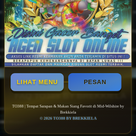
ri sarapan ringan, sandwich, burrito, pastry, salad, hingga pili
rkan layanan pick-up dan delivery yang praktis. Pilih menu yang diin
k kamu.
 pick-up,
TO388 link alternatif
by Brekkielamenjadi pilihan yang mudah
dan cocok dinikmati saat hari kerja maupun akhir pekan.
LIHAT MENU
PESAN
PUSAT INFORMASI
FAQ TO388 BY BREKKIELA
TO388 | Tempat Sarapan & Makan Siang Favorit di Mid-Wilshire by
aban singkat mengenai akses akun, permainan, transaksi, keamanan data, dan informasi u
Brekkiela
© 2026 TO388 BY BREKKIELA
 Mid-Wilshire?