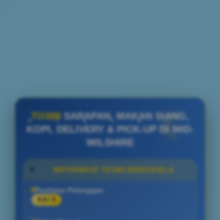
TO388
SARAPAN, MAKAN SIANG,
KOPI, DELIVERY & PICK-UP DI MID-
WILSHIRE
INFORMASI TO388 BREKKIELA
Penilaian Pelanggan
4.9 / 5