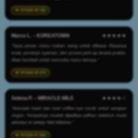
2026-06-18
Marco L. – KOREATOWN
★★★★★
“Saya pesan menu makan siang untuk dibawa. Rasanya
enak, porsinya nyaman, dan proses pick-up terasa praktis.
Akan kembali untuk mencoba menu lainnya.”
2026-06-27
Selena P. – MIRACLE MILE
★★★★☆
“Avocado toast dan iced coffee-nya cocok untuk sarapan
ringan. Tempatnya mudah dijadikan pilihan sebelum mulai
aktivitas di sekitar Mid-Wilshire.”
2026-07-04