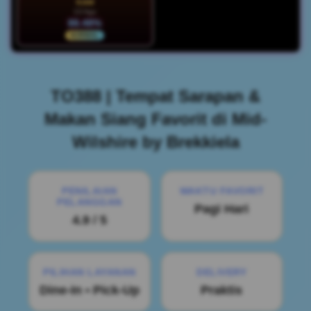
KAM
13 Agu
88.48%
NORMAL
TO388 | Tempat Sarapan &
Makan Siang Favorit di Mid-
Wilshire by Brekkiela
PENILAIAN
WAKTU FAVORIT
PELANGGAN
Pagi Hari
4.9 / 5
PILIHAN LAYANAN
DELIVERY
Dine-In • Pick-Up
Praktis