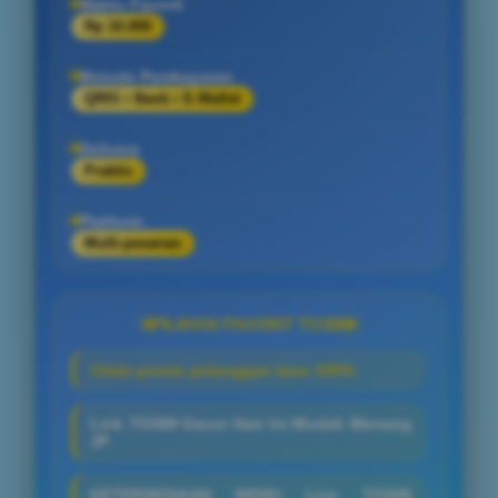
Waktu Favorit
Rp 10.000
Metode Pembayaran
QRIS • Bank • E-Wallet
Delivery
Praktis
Platform
Multi-pesanan
PILIHAN FAVORIT TO388
Claim promo pelanggan baru 100%
Link TO388 Gacor Hari Ini Mudah Menang
JP
KETERSEDIAAN MENU Live TO388