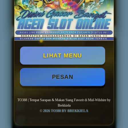
pilihan yang mudah ditemukan bagi pengunjung Mid-
Wilshire. Setiap sajian dibuat untuk menghadirkan
pengalaman makan yang sederhana, lezat, dan cocok
dinikmati saat hari kerja maupun akhir pekan.
PUSAT INFORMASI
FAQ TO388 BY BREKKIELA
LIHAT MENU
Temukan jawaban singkat mengenai akses akun, permainan, transaksi,
keamanan data, dan informasi umum lainnya.
Apa yang membuat TO388 by Brekkiela cocok
PESAN
01
untuk sarapan di Mid-Wilshire?
Menu sarapan apa yang dapat dinikmati di
02
TO388?
TO388 | Tempat Sarapan & Makan Siang Favorit di Mid-Wilshire by
Apakah TO388 juga menyediakan menu makan
Brekkiela
03
siang?
© 2026 TO388 BY BREKKIELA
Apakah pesanan TO388 tersedia untuk delivery
04
dan pick-up?