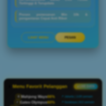
Tertinggi & Terupdate
Proses pemesanan Min 10k &
pengantaran Cepat Anti Ribet
LIHAT MENU
PESAN
Layer Popup Close
Menu Favorit Pelanggan
● LIVE DATA
Mahjong Ways
66%
🀄
📍 Jakarta | 1195 pemain
Gates Olympus
60%
⚡
📍 Surabaya | 922 pemain