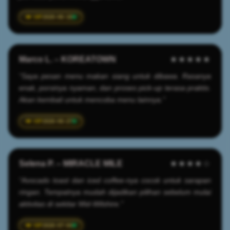
2026-06-18
Marco L. – KOREATOWN
★★★★★
“Saya pesan menu makan siang untuk dibawa. Rasanya
enak, porsinya nyaman, dan proses pick-up terasa praktis.
Akan kembali untuk mencoba menu lainnya.”
2026-06-27
Selena P. – MIRACLE MILE
★★★★☆
“Avocado toast dan iced coffee-nya cocok untuk sarapan
ringan. Tempatnya mudah dijadikan pilihan sebelum mulai
aktivitas di sekitar Mid-Wilshire.”
2026-07-04