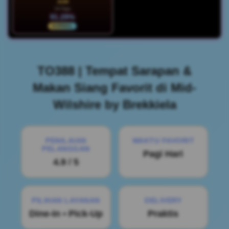
JUM
14 Agu
91.29%
NORMAL
TO388 | Tempat Sarapan &
Makan Siang Favorit di Mid-
Wilshire by Brekkiela
PENILAIAN
WAKTU FAVORIT
PELANGGAN
Pagi Hari
4.9 / 5
PILIHAN LAYANAN
DELIVERY
Dine-In • Pick-Up
Praktis