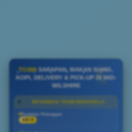
TO388
SARAPAN, MAKAN SIANG,
KOPI, DELIVERY & PICK-UP DI MID-
WILSHIRE
INFORMASI TO388 BREKKIELA
Penilaian Pelanggan
4.9 / 5