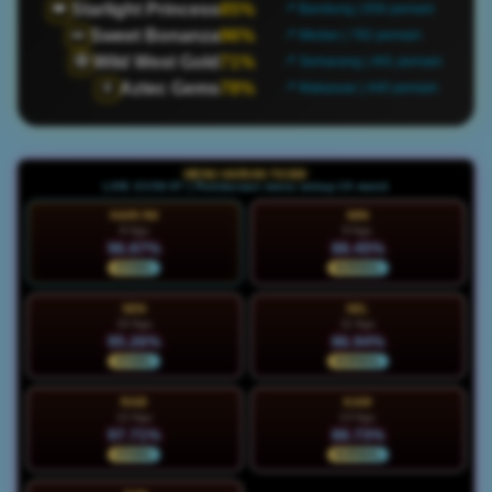
Starlight Princess
85%
👑
📍 Bandung | 656 pemain
Sweet Bonanza
96%
🍬
📍 Medan | 782 pemain
Wild West Gold
71%
🤠
📍 Semarang | 491 pemain
Aztec Gems
78%
🏺
📍 Makassar | 440 pemain
MENU HARIAN TO388
LIVE 23:58:59 | Pembaruan menu setiap 15 menit
HARI INI
MIN
8 Agu
9 Agu
96.87%
88.45%
STABIL
NORMAL
SEN
SEL
10 Agu
11 Agu
95.26%
86.94%
STABIL
NORMAL
RAB
KAM
12 Agu
13 Agu
97.71%
88.73%
STABIL
NORMAL