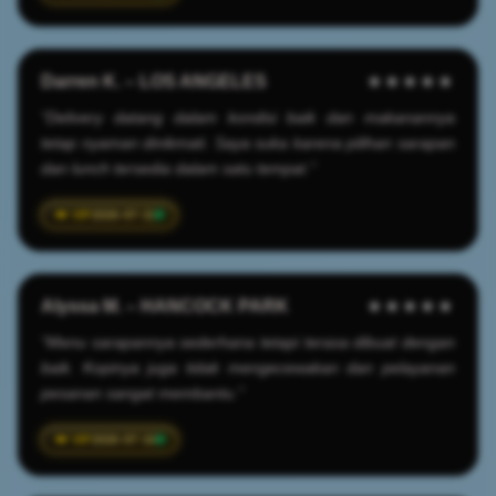
Darren K. – LOS ANGELES
★★★★★
“Delivery datang dalam kondisi baik dan makanannya
tetap nyaman dinikmati. Saya suka karena pilihan sarapan
dan lunch tersedia dalam satu tempat.”
2026-07-11
Alyssa M. – HANCOCK PARK
★★★★★
“Menu sarapannya sederhana tetapi terasa dibuat dengan
baik. Kopinya juga tidak mengecewakan dan pelayanan
pesanan sangat membantu.”
2026-07-16