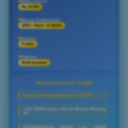
Waktu Favorit
Rp 10.000
Metode Pembayaran
QRIS • Bank • E-Wallet
Delivery
Praktis
Platform
Multi-pesanan
PILIHAN FAVORIT TO388
Claim promo pelanggan baru 100%
Link TO388 Gacor Hari Ini Mudah Menang
JP
KETERSEDIAAN MENU Live TO388