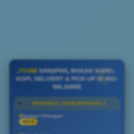
TO388
SARAPAN, MAKAN SIANG,
KOPI, DELIVERY & PICK-UP DI MID-
WILSHIRE
INFORMASI TO388 BREKKIELA
Penilaian Pelanggan
4.9 / 5