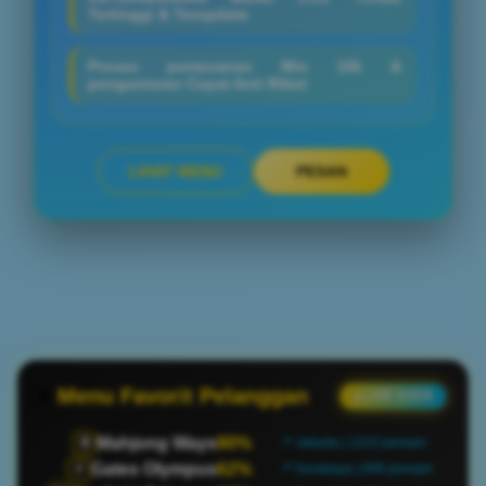
Tertinggi & Terupdate
Proses pemesanan Min 10k &
pengantaran Cepat Anti Ribet
LIHAT MENU
PESAN
Layer Popup Close
Menu Favorit Pelanggan
● LIVE DATA
Mahjong Ways
90%
🀄
📍 Jakarta | 1223 pemain
Gates Olympus
62%
⚡
📍 Surabaya | 896 pemain