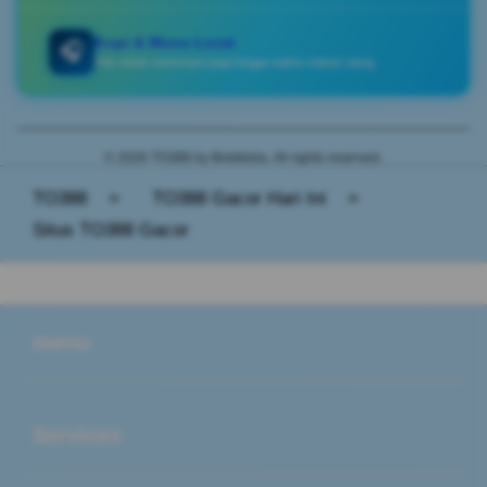
Kopi & Menu Lezat
🎧
Pas untuk menemani pagi hingga waktu makan siang
© 2026 TO388 by Brekkiela. All rights reserved.
TO388
>
TO388 Gacor Hari Ini
>
Situs TO388 Gacor
Buka
Footer Navigation
menu
Buka
Services