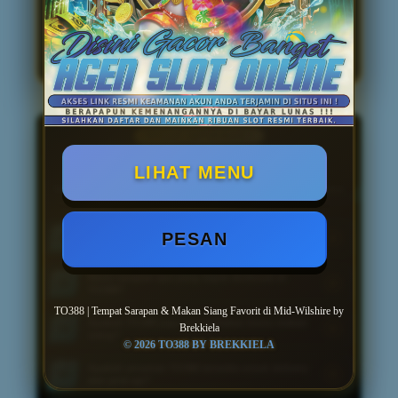
pilihan yang mudah ditemukan bagi pengunjung Mid-
Wilshire. Setiap sajian dibuat untuk menghadirkan
pengalaman makan yang sederhana, lezat, dan cocok
dinikmati saat hari kerja maupun akhir pekan.
PUSAT INFORMASI
FAQ TO388 BY BREKKIELA
LIHAT MENU
Temukan jawaban singkat mengenai akses akun, permainan, transaksi,
keamanan data, dan informasi umum lainnya.
Apa yang membuat TO388 by Brekkiela cocok
PESAN
01
untuk sarapan di Mid-Wilshire?
Menu sarapan apa yang dapat dinikmati di
02
TO388?
TO388 | Tempat Sarapan & Makan Siang Favorit di Mid-Wilshire by
Apakah TO388 juga menyediakan menu makan
Brekkiela
03
siang?
© 2026 TO388 BY BREKKIELA
Apakah pesanan TO388 tersedia untuk delivery
04
dan pick-up?