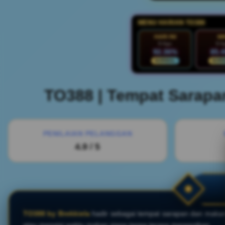
MENU HARIAN TO388
HARI INI
MI
8 Agu
9 A
92.36%
85.
NORMAL
NOR
TO388 | Tempat Sarapan
PENILAIAN PELANGGAN
4.9 / 5
TO388 by Brekkiela
hadir sebagai tempat sarapan dan makan si