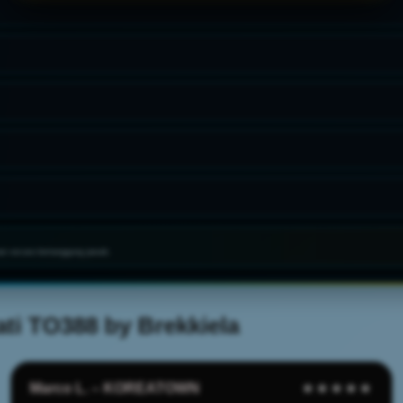
an secara bertanggung jawab.
ti TO388 by Brekkiela
Marco L. – KOREATOWN
★★★★★