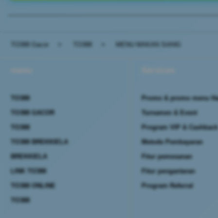
TO388 Gacor
>
TO388
>
MENU MAKAN SIANG
Footer Navigation
menu
Services
TO388
Promo & promo menu Ha
TO388 GACOR
Turnamen & Event
TO388
Program VIP & Cashbac
TO388 BREKKIELA
Metode Pembayaran
BREKKIELA
Fitur pemesanan
LINK TO388
Fitur pengantaran
TO388 ONLINE
Program Referral
TO388