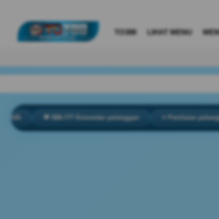
Skip
to
content
TO388
LIHAT MENU
MEN
Buka Info Lebih Lanjut
💬 888.777 Komentar pelanggan
⭐ Penilaian pelanggan 4.9/5