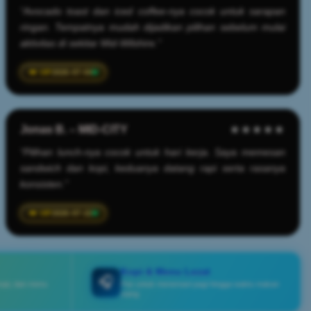
“Avocado toast dan iced coffee-nya cocok untuk sarapan
ringan. Tempatnya mudah dijadikan pilihan sebelum mulai
aktivitas di sekitar Mid-Wilshire.”
2026-07-04
Jonas B. – MID-CITY
★★★★★
“Pilihan lunch-nya cocok untuk hari kerja. Saya memesan
sandwich dan kopi, keduanya datang rapi serta rasanya
konsisten.”
2026-07-22
Kopi & Menu Lezat
🎧
kopi, dan menu
Pas untuk menemani pagi hingga waktu makan
siang