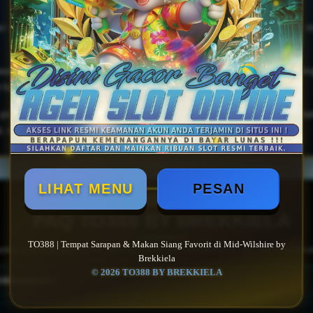
ri sarapan ringan, sandwich, burrito, pastry, salad, hingga pili
rkan layanan pick-up dan delivery yang praktis. Pilih menu yang diin
k kamu.
 pick-up,
TO388 link alternatif
by Brekkielamenjadi pilihan yang mudah
dan cocok dinikmati saat hari kerja maupun akhir pekan.
LIHAT MENU
PESAN
PUSAT INFORMASI
FAQ TO388 BY BREKKIELA
TO388 | Tempat Sarapan & Makan Siang Favorit di Mid-Wilshire by
aban singkat mengenai akses akun, permainan, transaksi, keamanan data, dan informasi u
Brekkiela
© 2026 TO388 BY BREKKIELA
 Mid-Wilshire?