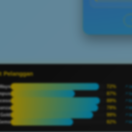
t Pelanggan
Ways
72%
📍 J
ympus
87%
📍 S
ncess
89%
📍 B
anza
79%
📍 M
 Gold
99%
📍 S
Gems
82%
📍 M