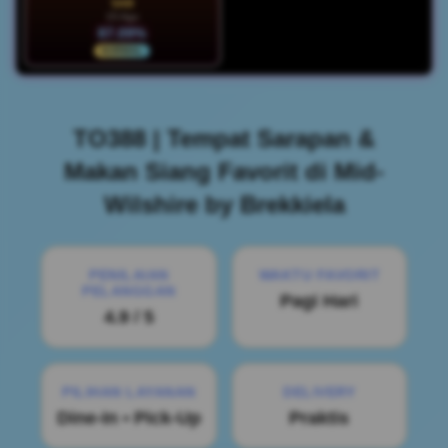
SAB
15 Agu
87.09%
NORMAL
TO388 | Tempat Sarapan &
Makan Siang Favorit di Mid-
Wilshire by Brekkiela
PENILAIAN
WAKTU FAVORIT
PELANGGAN
Pagi Hari
4.9 / 5
PILIHAN LAYANAN
DELIVERY
Dine-In • Pick-Up
Praktis