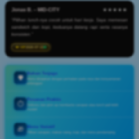
Jonas B. – MID-CITY
★★★★★
“Pilihan lunch-nya cocok untuk hari kerja. Saya memesan
sandwich dan kopi, keduanya datang rapi serta rasanya
konsisten.”
2026-07-22
Bahan Terjaga
🛡️
Menu disiapkan dengan perhatian pada rasa dan kenyamanan
pelanggan
Pesanan Praktis
⏱️
Delivery dan pick-up membantu sarapan atau lunch jadi lebih
mudah
Menu Variatif
🎁
Pilihan sarapan, makan siang, kopi, dan menu pendamping