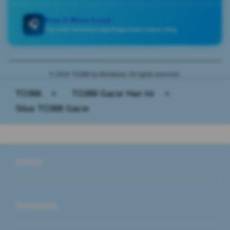
Kopi & Menu Lezat
🎧
Pas untuk menemani pagi hingga waktu makan siang
© 2026 TO388 by Brekkiela. All rights reserved.
TO388
>
TO388 Gacor Hari Ini
>
Situs TO388 Gacor
Buka
Footer Navigation
menu
Buka
Services