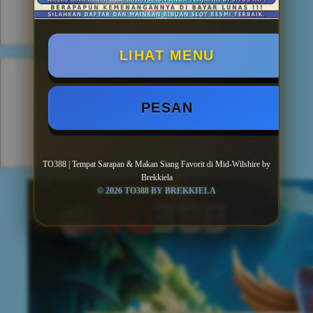
LIHAT MENU
PESAN
TO388 | Tempat Sarapan & Makan Siang Favorit di Mid-Wilshire by
Brekkiela
© 2026 TO388 BY BREKKIELA